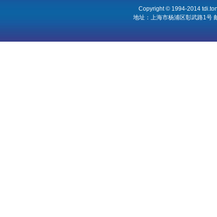
Copyright © 1994-2014 tdi
地址：上海市杨浦区彰武路1号 邮箱:to