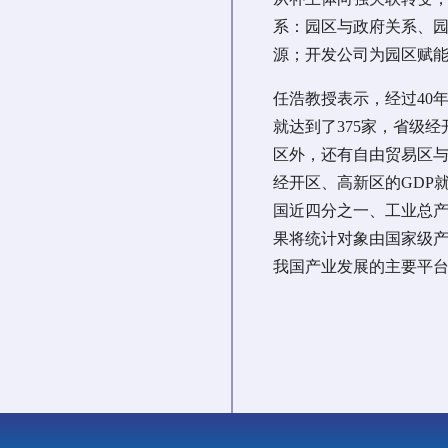
系：园区与政府关系、
源；开发公司为园区赋
任浩教授表示，经过40
就达到了375家，省级
区外，还有自由贸易区与
经开区、高新区的GDP就创造
国近四分之一、工业总
果将统计对象由国家级
我国产业发展的主要平